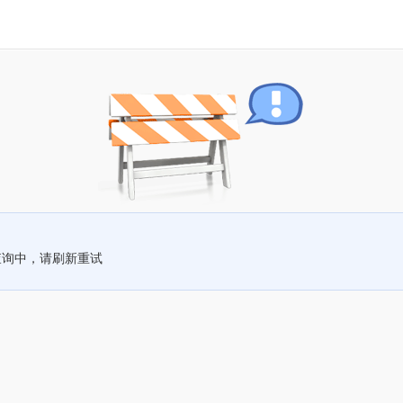
查询中，请刷新重试