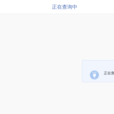
正在查询中
正在